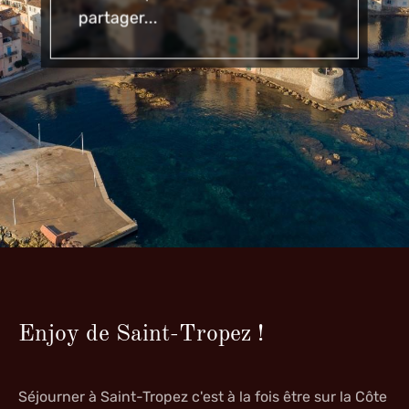
partager...
Enjoy de Saint-Tropez !
Séjourner à
Saint-Tropez
c'est à la fois être sur la Côte