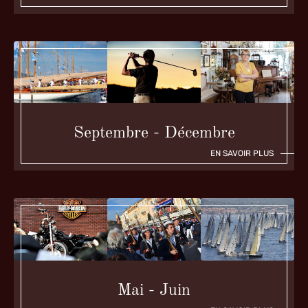
Septembre - Décembre
EN SAVOIR PLUS
Mai - Juin