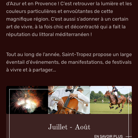
d'Azur et en Provence !
C'est retrouver la lumière et les
couleurs particulières et envoûtantes de cette
magnifique région.
C'est aussi s'adonner à un certain
art de vivre, à la fois chic et décontracté qui a fait la
réputation du littoral méditerranéen !
Tout au long de l'année, Saint-Tropez propose un large
éventail d'événements, de manifestations, de festivals
à vivre et à partager...
Juillet - Août
EN SAVOIR PLUS