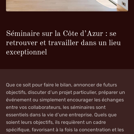
Séminaire sur la Côte d’Azur : se
retrouver et travailler dans un lieu
exceptionnel
Que ce soit pour faire le bilan, annoncer de futurs
objectifs, discuter d’un projet particulier, préparer un
événement ou simplement encourager les échanges
entre vos collaborateurs,
les séminaires sont
essentiels dans la vie d’une entreprise
. Quels que
soient leurs objectifs, ils requièrent un cadre
spécifique, favorisant à la fois la concentration et les