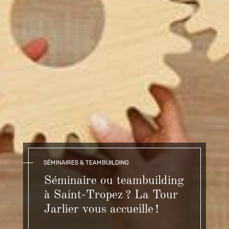
SÉMINAIRES & TEAMBUILDING
Séminaire ou teambuilding
à Saint-Tropez ? La Tour
Jarlier vous accueille !