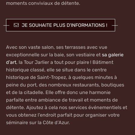
moments conviviaux de détente.
JE SOUHAITE PLUS D'INFORMATIONS !
Avec son vaste salon, ses terrasses avec vue
exceptionnelle sur la baie, son vestiaire et
sa galerie
d’art
, la Tour Jarlier a tout pour plaire ! Bâtiment
historique classé, elle se situe dans le centre
historique de Saint-Tropez, à quelques minutes à
peine du port, des nombreux restaurants, boutiques
et de la citadelle. Elle offre donc une harmonie
parfaite entre ambiance de travail et moments de
détente. Ajoutez à cela nos services événementiels et
vous obtenez l’endroit parfait
pour organiser votre
séminaire
sur la Côte d’Azur.