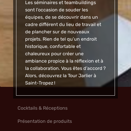
Les
séminaires
et teambuildings
sont l’occasion de souder les
équipes, de se découvrir dans un
cadre différent du lieu de travail et
de plancher sur de nouveaux
projets. Rien de tel qu’un endroit
historique, confortable et
chaleureux pour créer une
ambiance propice à la réflexion et à
la collaboration. Vous êtes d’accord ?
Alors, découvrez la Tour Jarlier à
Saint-Tropez !
Cocktails & Réceptions
Présentation de produits