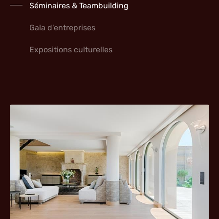
Séminaires & Teambuilding
Gala d'entreprises
Expositions culturelles