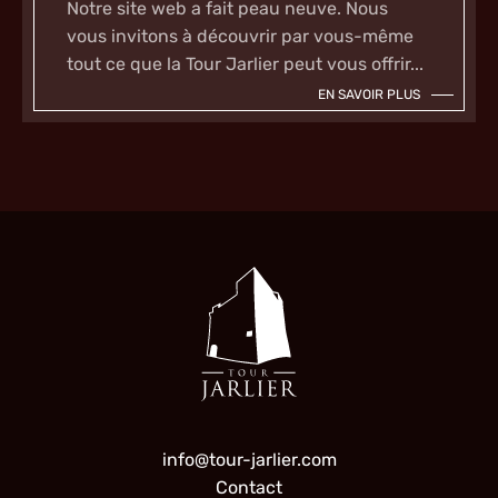
Notre site web a fait peau neuve. Nous
vous invitons à découvrir par vous-même
tout ce que la Tour Jarlier peut vous offrir...
EN SAVOIR PLUS
info@tour-jarlier.com
Contact