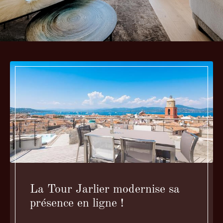
La Tour Jarlier modernise sa
présence en ligne !