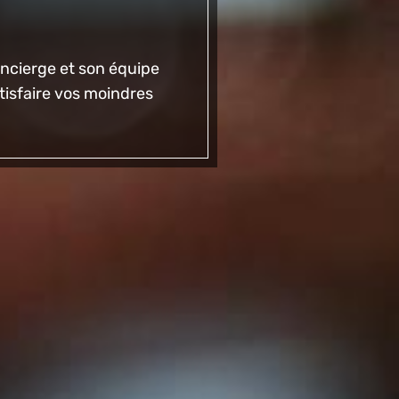
concierge et son équipe
tisfaire vos moindres