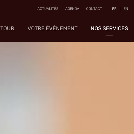
ACTUALITÉS
AGENDA
CONTACT
FR
|
EN
 TOUR
VOTRE ÉVÉNEMENT
NOS SERVICES