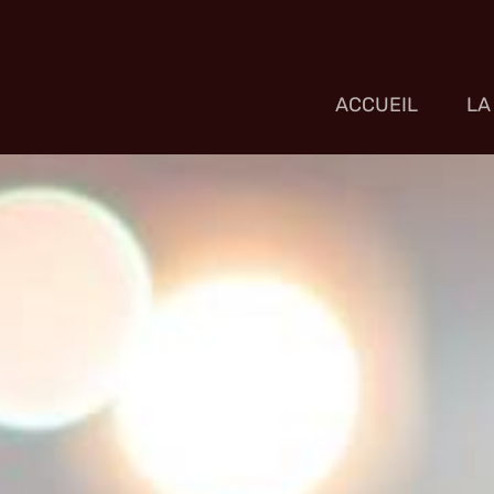
ACCUEIL
LA