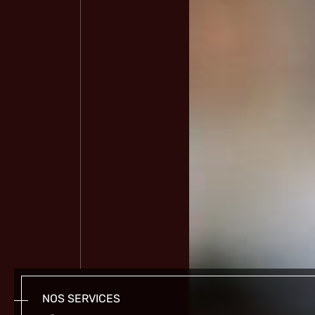
NOS SERVICES