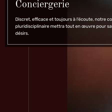
Conciergerie
Discret, efficace et toujours à l’écoute, notre 
pluridisciplinaire mettra tout en œuvre pour sa
désirs.