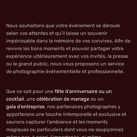
Nous souhaitons que votre évènement se déroule
selon vos attentes et qu’il laisse un souvenir
impérissable dans la mémoire de vos convives. Afin de
revivre les bons moments et pouvoir partager votre
expérience ultérieurement avec vos invités, la presse
ou le grand public, nous vous proposons un
service
de photographie événementielle et professionnelle
.
Que ce soit pour une
fête d'anniversaire ou un
cocktail
, une
célébration de mariage
ou un
gala d’entreprise
, nos partenaires photographes y
apporterons une touche intemporelle et exclusive et
saurons capturer l'ambiance et les moments
magiques ou particuliers dont vous ne soupçonnez