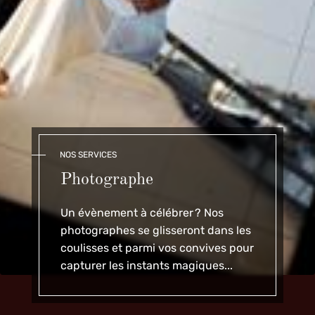
NOS SERVICES
Photographe
Un évènement à célébrer ? Nos
photographes se glisseront dans les
coulisses et parmi vos convives pour
capturer les instants magiques...