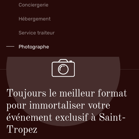
Conciergerie
Hébergement
Service traiteur
Photographe
Toujours le meilleur format
pour immortaliser votre
événement exclusif à Saint-
Tropez