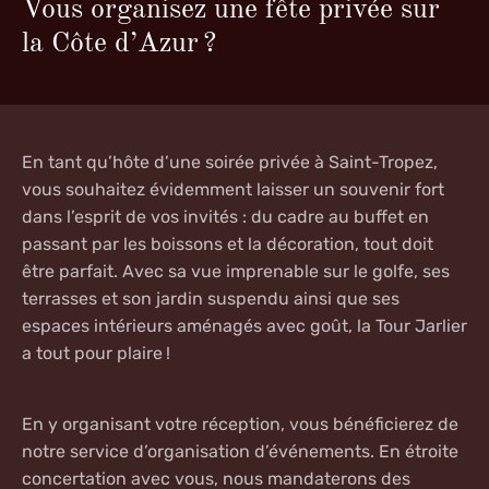
Vous organisez une fête privée sur
la Côte d’Azur ?
En tant qu’hôte d’une
soirée privée à Saint-Tropez
,
vous souhaitez évidemment laisser un souvenir fort
dans l’esprit de vos invités : du cadre au buffet en
passant par les boissons et la décoration, tout doit
être parfait. Avec sa vue imprenable sur le golfe, ses
terrasses et son jardin suspendu ainsi que ses
espaces intérieurs aménagés avec goût, la Tour Jarlier
a tout pour plaire !
En y organisant
votre réception
, vous bénéficierez de
notre service d’organisation d’événements
. En étroite
concertation avec vous, nous mandaterons des