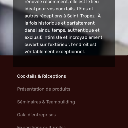
rénovée récemment, elle est le lieu
idéal pour
vos
cocktails, fêtes et
autres réceptions à Saint-Tropez
! À
la fois historique et parfaitement
dans l’air du temps, authentique et
exclusif, intimiste et incroyablement
ouvert sur l’extérieur, l’endroit est
véritablement exceptionnel.
Cocktails & Réceptions
Présentation de produits
Séminaires & Teambuilding
Gala d'entreprises
Expositions culturelles