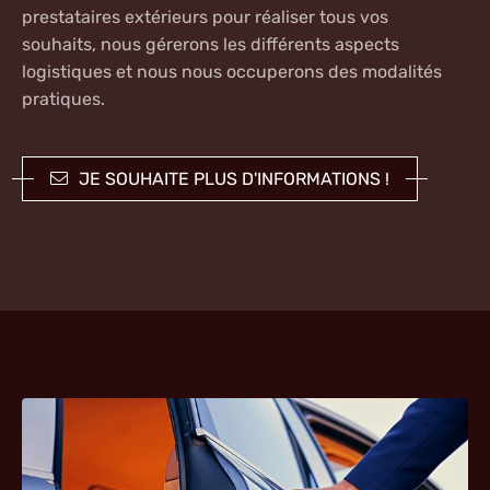
prestataires extérieurs pour réaliser tous vos
souhaits, nous gérerons les différents aspects
logistiques et nous nous occuperons des modalités
pratiques.
JE SOUHAITE PLUS D'INFORMATIONS !