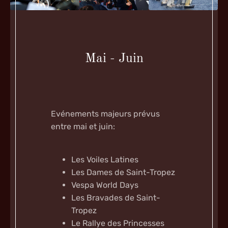
Mai - Juin
Evénements majeurs prévus
entre mai et juin:
Les Voiles Latines
Les Dames de Saint-Tropez
Vespa World Days
Les Bravades de Saint-
Tropez
Le Rallye des Princesses