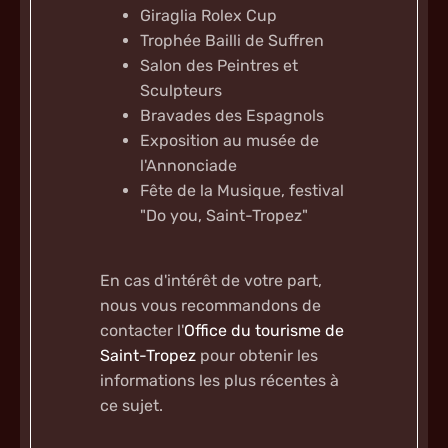
Giraglia Rolex Cup
Trophée Bailli de Suffren
Salon des Peintres et
Sculpteurs
Bravades des Espagnols
Exposition au musée de
l'Annonciade
Fête de la Musique, festival
"Do you, Saint-Tropez"
En cas d'intérêt de votre part,
nous vous recommandons de
contacter l'
Office du tourisme de
Saint-Tropez
pour obtenir les
informations les plus récentes à
ce sujet.