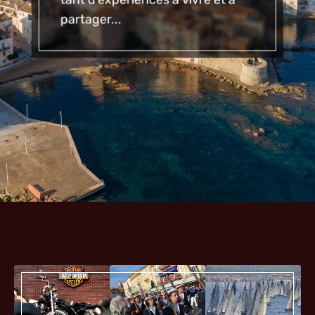
partager...