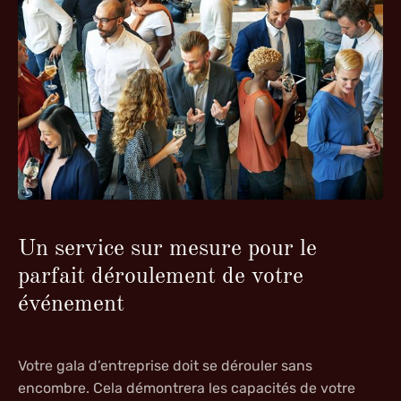
Un service sur mesure pour le
parfait déroulement de votre
événement
Votre
gala d’entreprise
doit se dérouler sans
encombre. Cela démontrera les capacités de votre