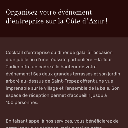
Organisez votre événement
d’entreprise sur la Côte d’Azur !
Cocktail d’entreprise
ou
dîner de gala
, à l’occasion
d’un jubilé ou d’une réussite particulière — la Tour
Jarlier offre un cadre à la hauteur de votre
événement ! Ses deux grandes terrasses et son jardin
arboré au-dessus de Saint-Tropez offrent une vue
imprenable sur le village et l'ensemble de la baie. Son
espace de réception permet d’accueillir jusqu’à
100 personnes.
En faisant appel à nos services, vous bénéficierez de