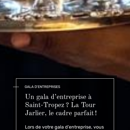
GALA D'ENTREPRISES
Un gala d’entreprise à
Saint-Tropez ? La Tour
Jarlier, le cadre parfait !
Lors de
votre gala d’entreprise
, vous