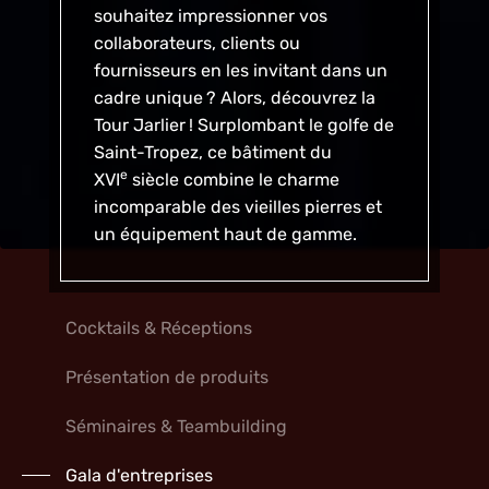
souhaitez impressionner vos
collaborateurs, clients ou
fournisseurs en les invitant dans un
cadre unique ? Alors, découvrez la
Tour Jarlier ! Surplombant le golfe de
Saint-Tropez, ce bâtiment du
e
XVI
siècle combine le charme
incomparable des vieilles pierres et
un équipement haut de gamme.
Cocktails & Réceptions
Présentation de produits
Séminaires & Teambuilding
Gala d'entreprises