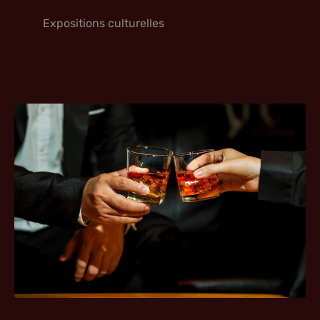
Expositions culturelles