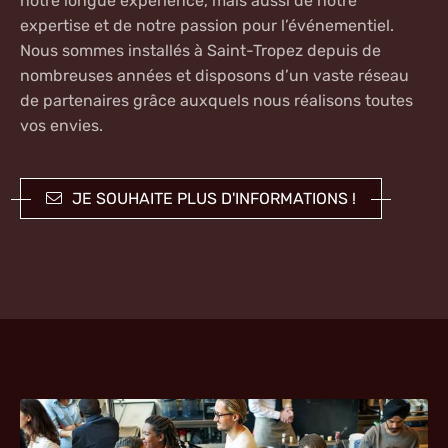
notre longue expérience, mais aussi de notre
expertise et de
notre passion pour
l’événementiel
.
Nous sommes installés à Saint-Tropez depuis de
nombreuses années et disposons d’un vaste réseau
de partenaires grâce auxquels nous réalisons toutes
vos envies.
JE SOUHAITE PLUS D'INFORMATIONS !