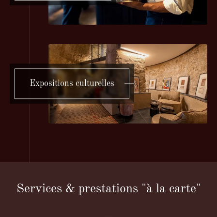
Expositions culturelles
Services & prestations "à la carte"