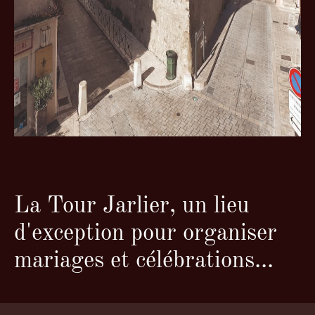
La Tour Jarlier, un lieu
d'exception pour organiser
mariages et célébrations...