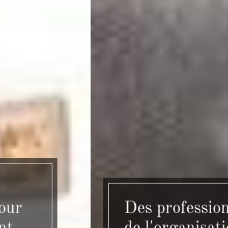
Des professionnels