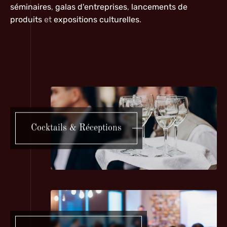
séminaires
,
galas d'entreprises
,
lancements de
produits
et
expositions culturelles
.
Cocktails & Réceptions