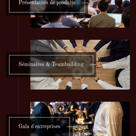
Présentation de produits
Séminaires & Teambuilding
Gala d'entreprises