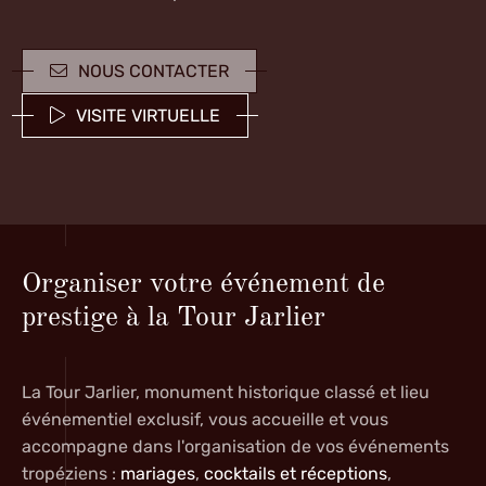
NOUS CONTACTER
VISITE VIRTUELLE
Organiser votre événement de
prestige à la Tour Jarlier
La
Tour Jarlier
, monument historique classé et
lieu
événementiel exclusif
, vous accueille et vous
accompagne dans l'organisation de vos
événements
tropéziens :
mariages
,
cocktails et réceptions
,