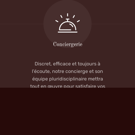
Conciergerie
Discret, efficace et toujours à
l’écoute, notre concierge et son
équipe pluridisciplinaire mettra
tout en œuvre pour satisfaire vos
moindres désirs.