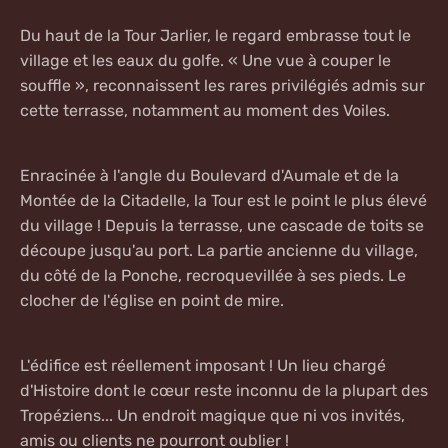
Du haut de la
Tour Jarlier
, le regard embrasse tout le
village et les eaux du golfe. « Une vue à couper le
souffle », reconnaissent les rares privilégiés admis sur
cette terrasse, notamment au moment des Voiles.
Enracinée à l'angle du Boulevard d'Aumale et de la
Montée de la Citadelle,
la Tour est le point le plus élevé
du village !
Depuis la terrasse, une cascade de toits se
découpe jusqu'au port. La partie ancienne du village,
du côté de la Ponche, recroquevillée à ses pieds. Le
clocher de l'église en point de mire.
L'édifice est réellement imposant
! Un lieu chargé
d'Histoire dont le cœur reste inconnu de la plupart des
Tropéziens... Un endroit magique que ni vos invités,
amis ou clients ne pourront oublier !