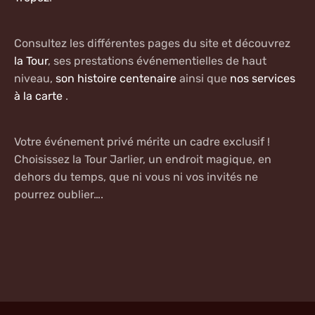
Consultez les différentes pages du site et découvrez
la Tour
, ses prestations événementielles de haut
niveau,
son histoire centenaire
ainsi que
nos services
à la carte
.
Votre événement privé mérite un cadre exclusif !
Choisissez la Tour Jarlier, un endroit magique, en
dehors du temps, que ni vous ni vos invités ne
pourrez oublier….