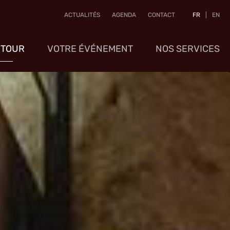
ACTUALITÉS
AGENDA
CONTACT
FR
|
EN
 TOUR
VOTRE ÉVÉNEMENT
NOS SERVICES