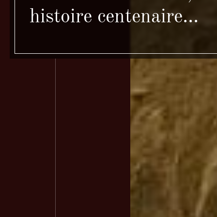
histoire centenaire...