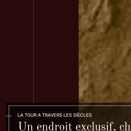
LA TOUR A TRAVERS LES SIÈCLES
Un endroit exclusif, c