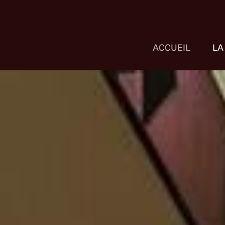
ACCUEIL
LA