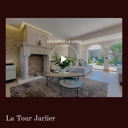
DÉMARRER LA VIDÉO
La Tour Jarlier