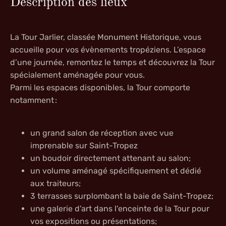
Description des lieux
La Tour Jarlier, classée Monument Historique, vous
accueille pour vos évènements tropéziens. L’espace
d’une journée, remontez le temps et découvrez la Tour
spécialement aménagée pour vous.
Parmi les espaces disponibles, la Tour comporte
notamment :
un grand salon de réception avec vue
imprenable sur Saint-Tropez
un boudoir directement attenant au salon;
un volume aménagé spécifiquement et dédié
aux traiteurs;
3 terrasses surplombant la baie de Saint-Tropez;
une galerie d'art dans l'enceinte de la Tour pour
vos expositions ou présentations;