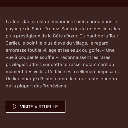
La
Tour Jarlier
est un monument bien connu dans le
paysage de
Saint-Tropez
. Sans doute un des lieux les
plus prestigieux de la Côte d'Azur. Du haut de la Tour
Jarlier, le point le plus élevé du village, le regard
embrasse tout le village et les eaux du golfe. « Une
vue à couper le souffle », reconnaissent les rares
privilégiés admis sur cette terrasse, notamment au
moment des Voiles. L'édifice est réellement imposant...
Un lieu chargé d'histoire dont le cœur reste inconnu
de la plupart des Tropéziens.
VISITE VIRTUELLE