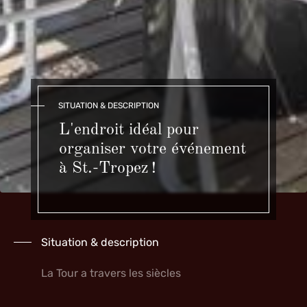
SITUATION & DESCRIPTION
L'endroit idéal pour
organiser votre événement
à St.-Tropez !
Situation & description
La Tour a travers les siècles