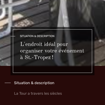
SITUATION & DESCRIPTION
L'endroit idéal pour
organiser votre événement
à St.-Tropez !
Situation & description
La Tour a travers les siècles