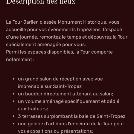
Description des lieux
La Tour Jarlier, classée Monument Historique, vous
accueille pour vos évènements tropéziens. L’espace
d’une journée, remontez le temps et découvrez la Tour
spécialement aménagée pour vous.
Parmi les espaces disponibles, la Tour comporte
notamment :
un grand salon de réception avec vue
imprenable sur Saint-Tropez
un boudoir directement attenant au salon;
un volume aménagé spécifiquement et dédié
aux traiteurs;
3 terrasses surplombant la baie de Saint-Tropez;
une galerie d'art dans l'enceinte de la Tour pour
vos expositions ou présentations;