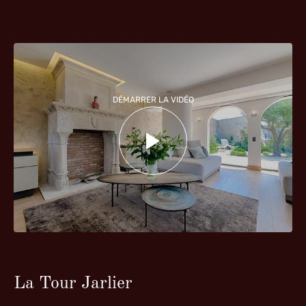
DÉMARRER LA VIDÉO
La Tour Jarlier