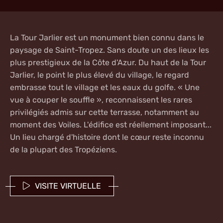
La
Tour Jarlier
est un monument bien connu dans le
paysage de
Saint-Tropez
. Sans doute un des lieux les
plus prestigieux de la Côte d'Azur. Du haut de la Tour
Jarlier, le point le plus élevé du village, le regard
embrasse tout le village et les eaux du golfe. « Une
vue à couper le souffle », reconnaissent les rares
privilégiés admis sur cette terrasse, notamment au
moment des Voiles. L'édifice est réellement imposant...
Un lieu chargé d'histoire dont le cœur reste inconnu
de la plupart des Tropéziens.
VISITE VIRTUELLE