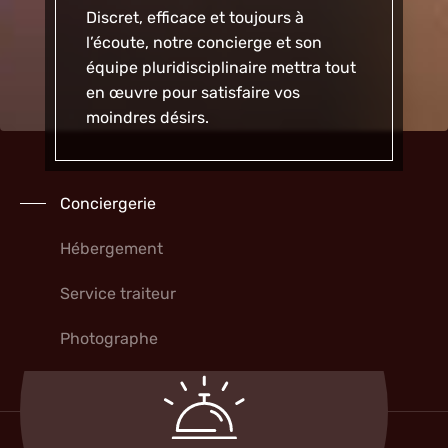
Discret, efficace et toujours à
l’écoute, notre concierge et son
équipe pluridisciplinaire mettra tout
en œuvre pour satisfaire vos
moindres désirs.
Conciergerie
Hébergement
Service traiteur
Photographe