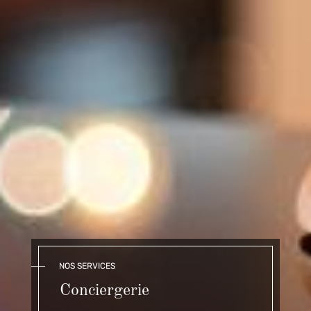
NOS SERVICES
Conciergerie