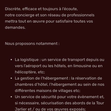
Discrète, efficace et toujours à l’écoute,
notre concierge et son réseau de professionnels
mettra tout en œuvre pour satisfaire toutes vos
demandes.
Nous proposons notamment :
La logistique : un service de transport depuis ou
vers l’aéroport ou les hôtels, en limousine ou en
hélicoptère, etc;
La gestion de l’hébergement : la réservation de
chambres d’hôtel, l’hébergement au sein de nos
différentes maisons de villages etc;
Un service de sécurité pour votre évènement et,
si nécessaire, sécurisation des abords de la Tour
Jarlier et / ou de vos œuvres exposés;