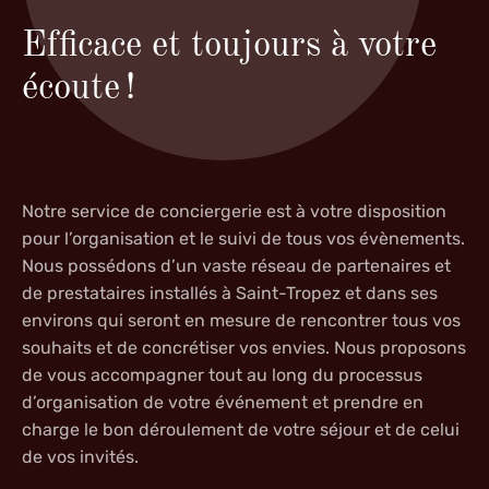
Efficace et toujours à votre
écoute !
Notre
service de conciergerie
est à votre disposition
pour l’organisation et le suivi de tous vos évènements.
Nous possédons d’un vaste réseau de partenaires et
de prestataires installés à Saint-Tropez et dans ses
environs qui seront en mesure de rencontrer tous vos
souhaits et de concrétiser vos envies. Nous proposons
de vous accompagner tout au long du processus
d’
organisation de votre événement
et prendre en
charge le bon déroulement de votre séjour et de celui
de vos invités.